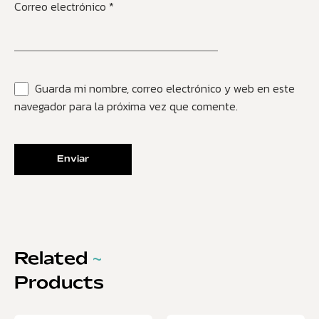
Correo electrónico
*
Guarda mi nombre, correo electrónico y web en este
navegador para la próxima vez que comente.
Related
~
Products