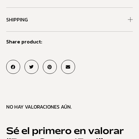
SHIPPING
Share product:
NO HAY VALORACIONES AÚN.
Sé el primero en valorar