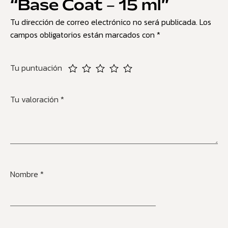
“Base Coat – 15 ml”
Tu dirección de correo electrónico no será publicada.
Los
campos obligatorios están marcados con
*
Tu puntuación
Tu valoración
*
Nombre
*