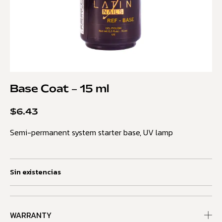
Base Coat – 15 ml
$
6.43
Semi-permanent system starter base, UV lamp
Sin existencias
WARRANTY