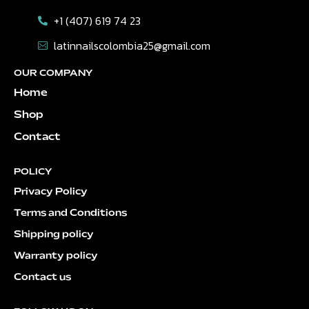
+1 (407) 619 74 23
latinnailscolombia25@gmail.com
OUR COMPANY
Home
Shop
Contact
POLICY
Privacy Policy
Terms and Conditions
Shipping policy
Warranty policy
Contact us