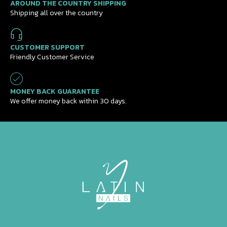
AROUND THE COUNTRY SHIPPING
Shipping all over the country
CUSTOMER SUPPORT
Friendly Customer Service
MONEY BACK GUARANTEE
We offer money back within 30 days.