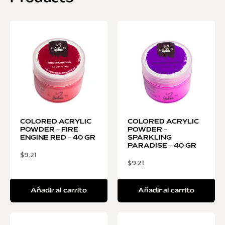
COLORED ACRYLIC
COLORED ACRYLIC
POWDER – FIRE
POWDER –
ENGINE RED – 40 GR
SPARKLING
PARADISE – 40 GR
$
9.21
$
9.21
Añadir al carrito
Añadir al carrito