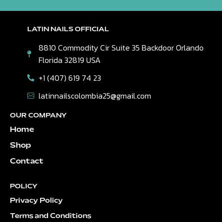
LATIN NAILS OFFICIAL
8810 Commodity Cir Suite 35 Backdoor Orlando
Florida 32819 USA
+1 (407) 619 74 23
latinnailscolombia25@gmail.com
OUR COMPANY
Home
Shop
Contact
POLICY
Privacy Policy
Terms and Conditions