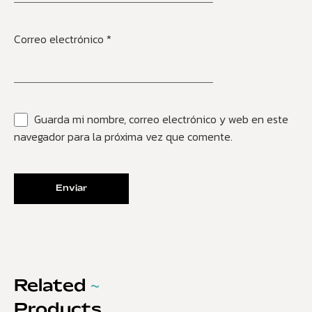
Correo electrónico
*
Guarda mi nombre, correo electrónico y web en este
navegador para la próxima vez que comente.
Related
~
Products