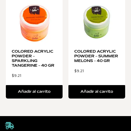
COLORED ACRYLIC
COLORED ACRYLIC
POWDER –
POWDER – SUMMER
SPARKLING
MELONS – 40 GR
TANGERINE – 40 GR
$
9.21
$
9.21
Añadir al carrito
Añadir al carrito