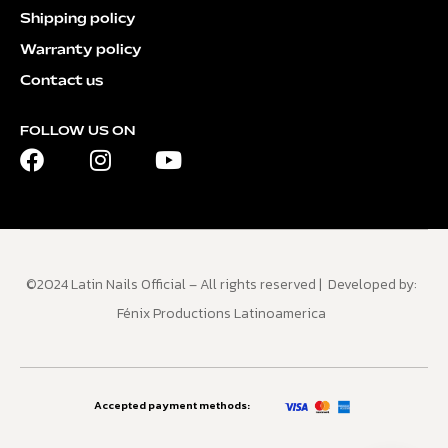
Shipping policy
Warranty policy
Contact us
FOLLOW US ON
©2024 Latin Nails Official – All rights reserved | Developed by:
Fénix Productions Latinoamerica
Accepted payment methods: