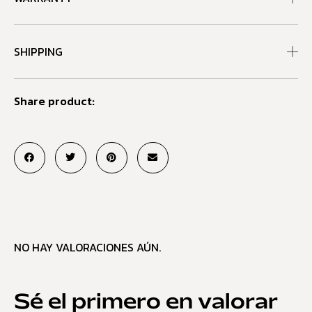
SHIPPING
Share product:
NO HAY VALORACIONES AÚN.
Sé el primero en valorar