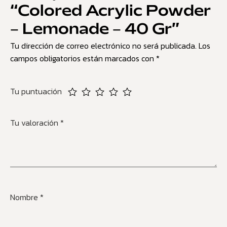
“Colored Acrylic Powder
– Lemonade – 40 Gr”
Tu dirección de correo electrónico no será publicada.
Los
campos obligatorios están marcados con
*
Tu puntuación
Tu valoración
*
Nombre
*