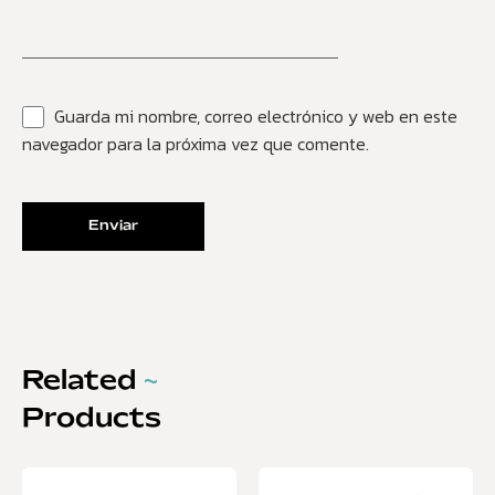
Guarda mi nombre, correo electrónico y web en este
navegador para la próxima vez que comente.
Related
~
Products