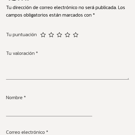
Tu dirección de correo electrónico no será publicada.
Los
campos obligatorios están marcados con
*
Tu puntuación
Tu valoración
*
Nombre
*
Correo electrónico
*