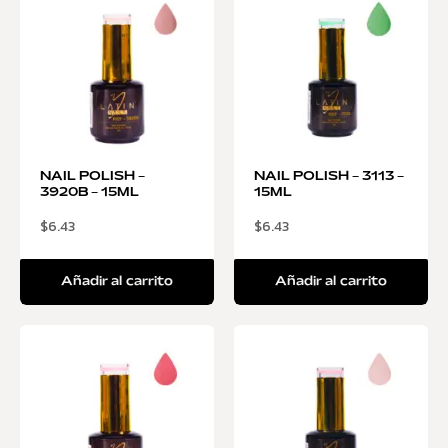
NAIL POLISH –
NAIL POLISH – 3113 –
3920B – 15ML
15ML
$
6.43
$
6.43
Añadir al carrito
Añadir al carrito