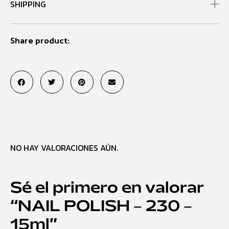
SHIPPING
Share product:
NO HAY VALORACIONES AÚN.
Sé el primero en valorar
“NAIL POLISH – 230 –
15ml”