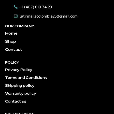
+1 (407) 619 74 23
latinnailscolombia25@gmail.com
OUR COMPANY
Home
Shop
Contact
POLICY
Privacy Policy
Terms and Conditions
Shipping policy
Warranty policy
Contact us