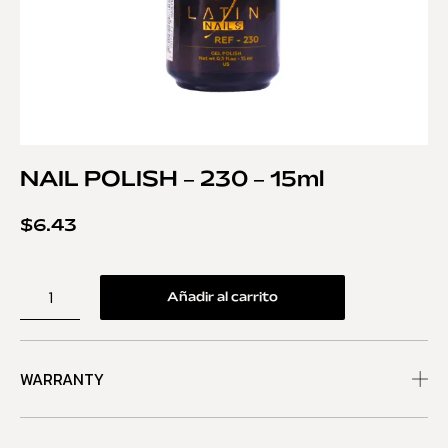
NAIL POLISH – 230 – 15ml
$
6.43
Añadir al carrito
WARRANTY