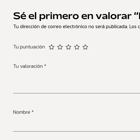
Sé el primero en valorar
Tu dirección de correo electrónico no será publicada.
Los 
Tu puntuación
Tu valoración
*
Nombre
*