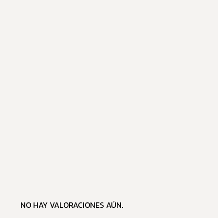
NO HAY VALORACIONES AÚN.