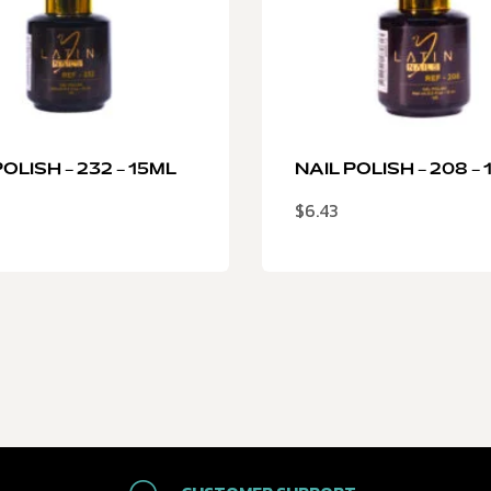
OLISH – 232 – 15ML
NAIL POLISH – 208 –
$
6.43