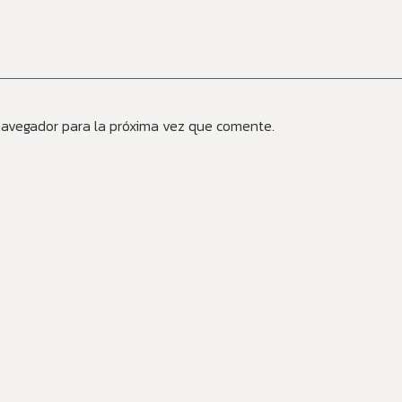
navegador para la próxima vez que comente.