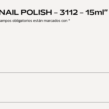
 “NAIL POLISH – 3112 – 15ml”
campos obligatorios están marcados con
*