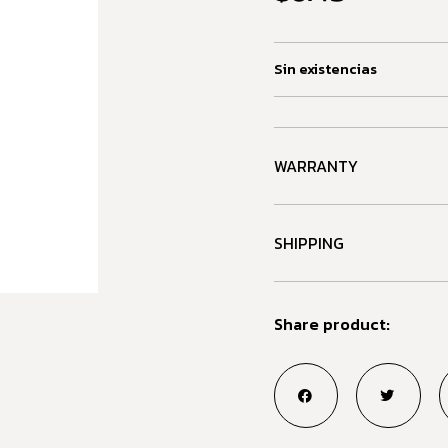
Sin existencias
WARRANTY
SHIPPING
Share product: