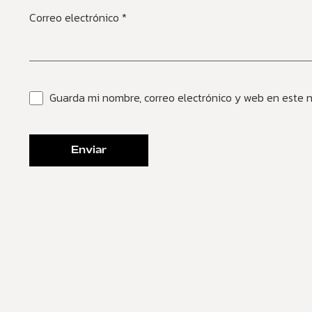
Correo electrónico
*
Guarda mi nombre, correo electrónico y web en este 