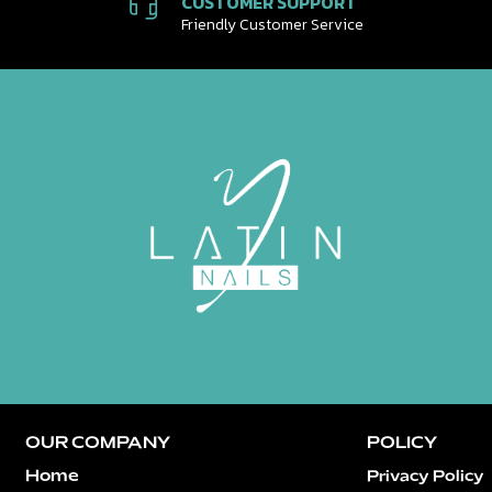
CUSTOMER SUPPORT
Friendly Customer Service
OUR COMPANY
POLICY
Home
Privacy Policy