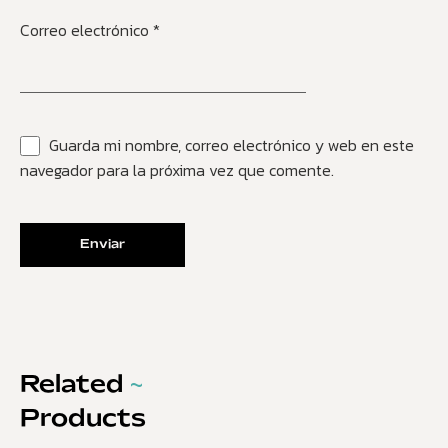
Correo electrónico
*
Guarda mi nombre, correo electrónico y web en este
navegador para la próxima vez que comente.
Related
~
Products