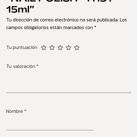
15ml”
Tu dirección de correo electrónico no será publicada.
Los
campos obligatorios están marcados con
*
Tu puntuación
Tu valoración
*
Nombre
*