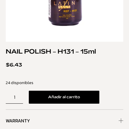
NAIL POLISH – H131 – 15ml
$
6.43
24 disponibles
Añadir al carrito
WARRANTY