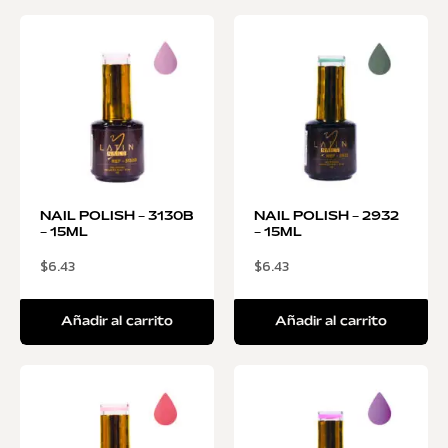
NAIL POLISH – 3130B
NAIL POLISH – 2932
– 15ML
– 15ML
$
6.43
$
6.43
Añadir al carrito
Añadir al carrito