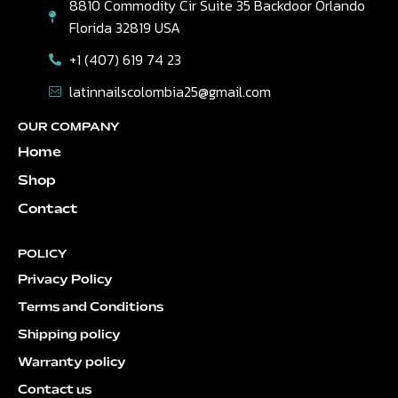
8810 Commodity Cir Suite 35 Backdoor Orlando
Florida 32819 USA
+1 (407) 619 74 23
latinnailscolombia25@gmail.com
OUR COMPANY
Home
Shop
Contact
POLICY
Privacy Policy
Terms and Conditions
Shipping policy
Warranty policy
Contact us