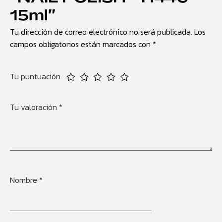
15ml”
Tu dirección de correo electrónico no será publicada.
Los
campos obligatorios están marcados con
*
Tu puntuación
Tu valoración
*
Nombre
*