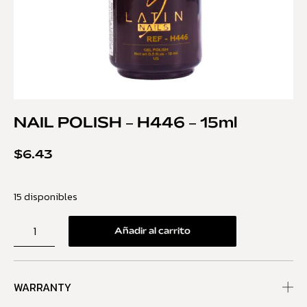
NAIL POLISH – H446 – 15ml
$
6.43
15 disponibles
Añadir al carrito
WARRANTY