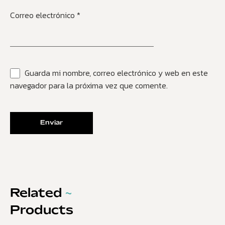
Correo electrónico
*
Guarda mi nombre, correo electrónico y web en este
navegador para la próxima vez que comente.
Related
~
Products