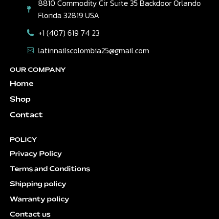
8810 Commodity Cir Suite 35 Backdoor Orlando
Florida 32819 USA
+1 (407) 619 74 23
latinnailscolombia25@gmail.com
OUR COMPANY
Home
Shop
Contact
POLICY
Privacy Policy
Terms and Conditions
Shipping policy
Warranty policy
Contact us