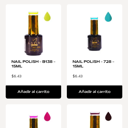
NAIL POLISH – B138 –
NAIL POLISH – 728 –
15ML
15ML
$
6.43
$
6.43
Añadir al carrito
Añadir al carrito