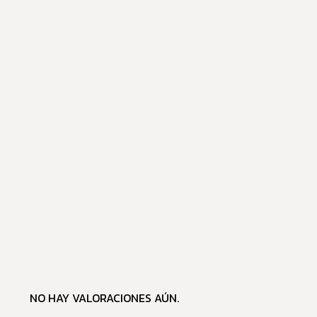
NO HAY VALORACIONES AÚN.