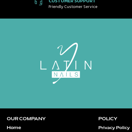
CUSTOMER SUPPORT
Friendly Customer Service
OUR COMPANY
POLICY
Home
Privacy Policy