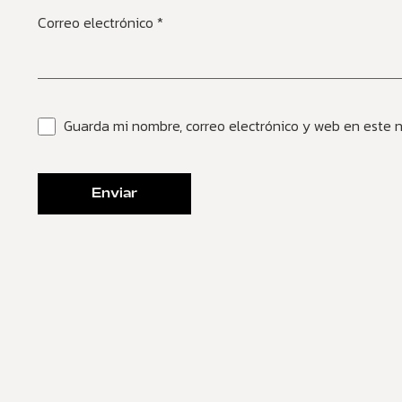
Correo electrónico
*
Guarda mi nombre, correo electrónico y web en este 