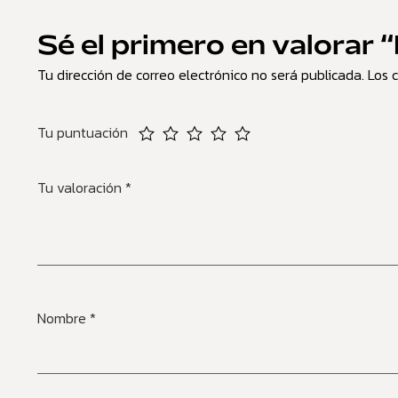
Sé el primero en valorar “
Tu dirección de correo electrónico no será publicada.
Los 
Tu puntuación
Tu valoración
*
Nombre
*