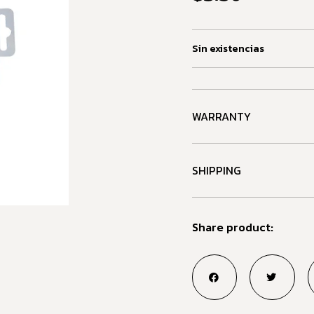
Sin existencias
WARRANTY
SHIPPING
Share product: