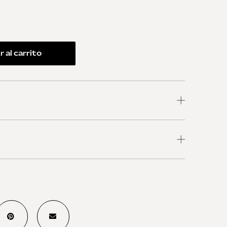
 al carrito