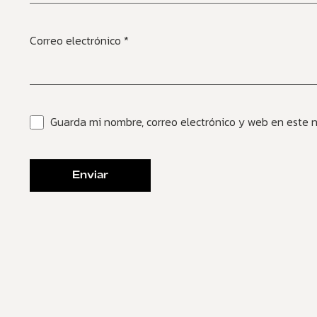
Correo electrónico
*
Guarda mi nombre, correo electrónico y web en este 