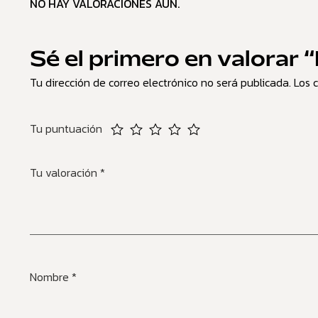
NO HAY VALORACIONES AÚN.
Sé el primero en valorar
Tu dirección de correo electrónico no será publicada.
Los 
Tu puntuación
Tu valoración
*
Nombre
*