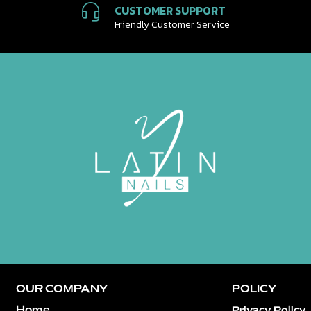
CUSTOMER SUPPORT
Friendly Customer Service
OUR COMPANY
POLICY
Home
Privacy Policy