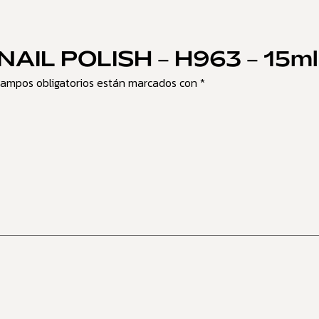
 “NAIL POLISH – H963 – 15ml
campos obligatorios están marcados con
*