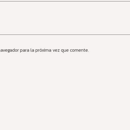
navegador para la próxima vez que comente.