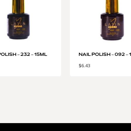
OLISH – 232 – 15ML
NAIL POLISH – 092 –
$
6.43