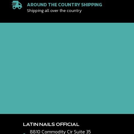
AROUND THE COUNTRY SHIPPING
Shipping all over the country
LATIN NAILS OFFICIAL
8810 Commodity Cir Suite 35